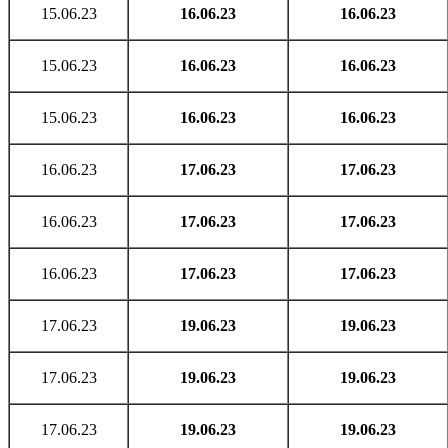
15.06.23
16.06.23
16.06.23
15.06.23
16.06.23
16.06.23
15.06.23
16.06.23
16.06.23
16.06.23
17.06.23
17.06.23
16.06.23
17.06.23
17.06.23
16.06.23
17.06.23
17.06.23
17.06.23
19.06.23
19.06.23
17.06.23
19.06.23
19.06.23
17.06.23
19.06.23
19.06.23