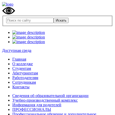
Доступная среда
Главная
О колледже
Студентам
Абитуриентам
Работодателям
Сотрудникам
Контакты
Сведения об образовательной организации
Учебно-производственный комплекс
Информация для родителей
ПРОФЕССИОНАЛЫ
Профессиональное обучение и дополнительное