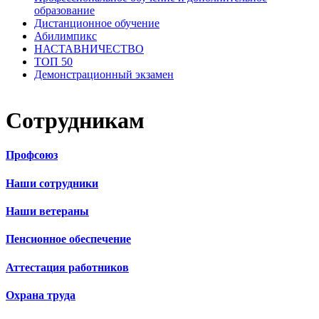
образование
Дистанционное обучение
Абилимпикс
НАСТАВНИЧЕСТВО
ТОП 50
Демонстрационный экзамен
Сотрудникам
Профсоюз
Наши сотрудники
Наши ветераны
Пенсионное обеспечение
Аттестация работников
Охрана труда