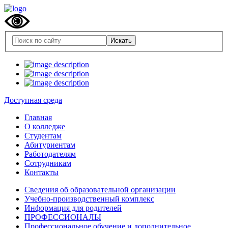
Доступная среда
Главная
О колледже
Студентам
Абитуриентам
Работодателям
Сотрудникам
Контакты
Сведения об образовательной организации
Учебно-производственный комплекс
Информация для родителей
ПРОФЕССИОНАЛЫ
Профессиональное обучение и дополнительное