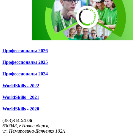
Профессионалы 2026
Профессионалы 2025
Профессионалы 2024
WorldSkills - 2022
WorldSkills - 2021
WorldSkills - 2020
(383)
314-54-06
630048, г.Новосибирск,
ул. Немировича-Данченко 102/1