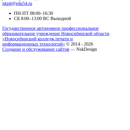
nkpit@edu54.ru
ПН-ПТ
08:00–16:30
CБ
8:00–13:00
ВС
Выходной
Государственное автономное профессиональное
образовательное учреждение Новосибирской области
«Новосибирский колледж печати и
информационных технологий»
© 2014 - 2026
Создание и обслуживание сайтов
— NskDesign