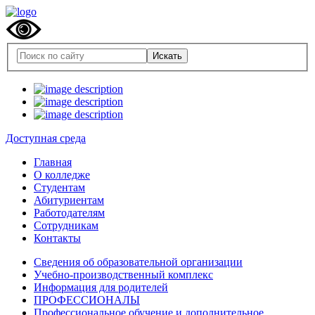
Доступная среда
Главная
О колледже
Студентам
Абитуриентам
Работодателям
Сотрудникам
Контакты
Сведения об образовательной организации
Учебно-производственный комплекс
Информация для родителей
ПРОФЕССИОНАЛЫ
Профессиональное обучение и дополнительное