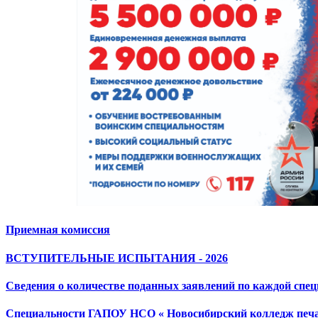
Приемная комиссия
ВСТУПИТЕЛЬНЫЕ ИСПЫТАНИЯ - 2026
Сведения о количестве поданных заявлений по каждой спец
Специальности ГАПОУ НСО « Новосибирский колледж печа