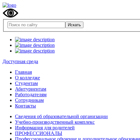
Доступная среда
Главная
О колледже
Студентам
Абитуриентам
Работодателям
Сотрудникам
Контакты
Сведения об образовательной организации
Учебно-производственный комплекс
Информация для родителей
ПРОФЕССИОНАЛЫ
Профессиональное обучение и дополнительное образова