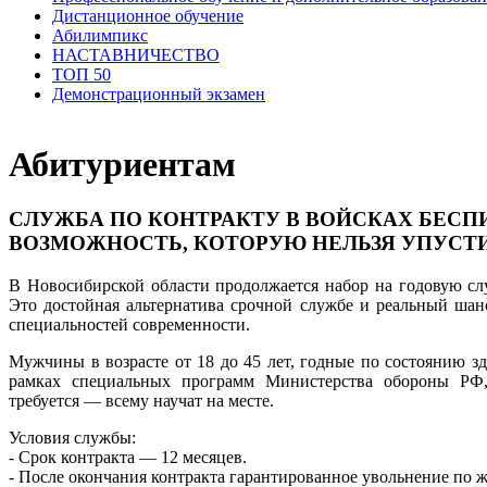
Дистанционное обучение
Абилимпикс
НАСТАВНИЧЕСТВО
ТОП 50
Демонстрационный экзамен
Абитуриентам
СЛУЖБА ПО КОНТРАКТУ В ВОЙСКАХ БЕС
ВОЗМОЖНОСТЬ, КОТОРУЮ НЕЛЬЗЯ УПУСТ
В Новосибирской области продолжается набор на годовую сл
Это достойная альтернатива срочной службе и реальный шан
специальностей современности.
Мужчины в возрасте от 18 до 45 лет, годные по состоянию 
рамках специальных программ Министерства обороны РФ,
требуется — всему научат на месте.
Условия службы:
- Срок контракта — 12 месяцев.
- После окончания контракта гарантированное увольнение по 