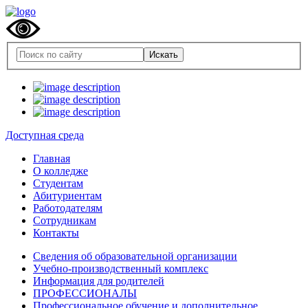
Доступная среда
Главная
О колледже
Студентам
Абитуриентам
Работодателям
Сотрудникам
Контакты
Сведения об образовательной организации
Учебно-производственный комплекс
Информация для родителей
ПРОФЕССИОНАЛЫ
Профессиональное обучение и дополнительное