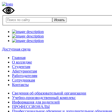
Доступная среда
Главная
О колледже
Студентам
Абитуриентам
Работодателям
Сотрудникам
Контакты
Сведения об образовательной организации
Учебно-производственный комплекс
Информация для родителей
ПРОФЕССИОНАЛЫ
Профессиональное обучение и дополнительное образова