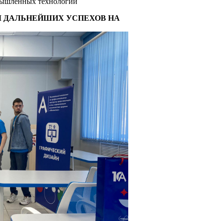
омышленных технологий
М ДАЛЬНЕЙШИХ УСПЕХОВ НА