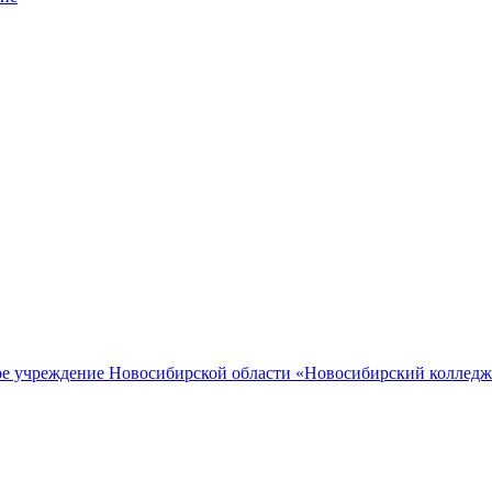
ное учреждение Новосибирской области «Новосибирский коллед