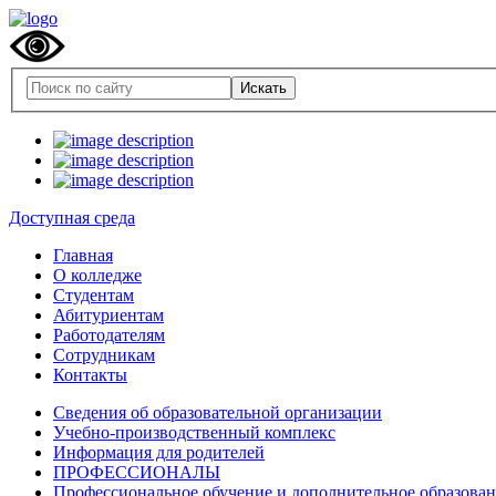
Доступная среда
Главная
О колледже
Студентам
Абитуриентам
Работодателям
Сотрудникам
Контакты
Сведения об образовательной организации
Учебно-производственный комплекс
Информация для родителей
ПРОФЕССИОНАЛЫ
Профессиональное обучение и дополнительное образова