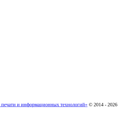
ж печати и информационных технологий»
© 2014 - 2026