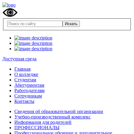
Доступная среда
Главная
О колледже
Студентам
Абитуриентам
Работодателям
Сотрудникам
Контакты
Сведения об образовательной организации
Учебно-производственный комплекс
Информация для родителей
ПРОФЕССИОНАЛЫ
Профессиональное обучение и дополнительное