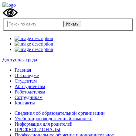
Доступная среда
Главная
О колледже
Студентам
Абитуриентам
Работодателям
Сотрудникам
Контакты
Сведения об образовательной организации
Учебно-производственный комплекс
Информация для родителей
ПРОФЕССИОНАЛЫ
Профессиональное обучение и дополнительное