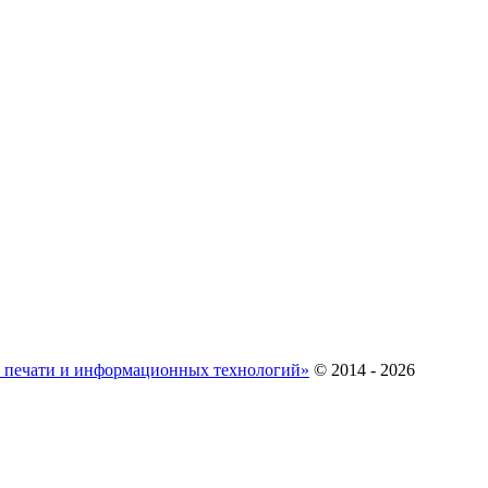
ж печати и информационных технологий»
© 2014 - 2026