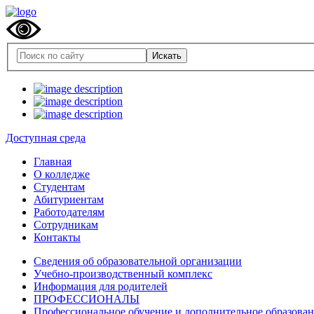
Доступная среда
Главная
О колледже
Студентам
Абитуриентам
Работодателям
Сотрудникам
Контакты
Сведения об образовательной организации
Учебно-производственный комплекс
Информация для родителей
ПРОФЕССИОНАЛЫ
Профессиональное обучение и дополнительное образова