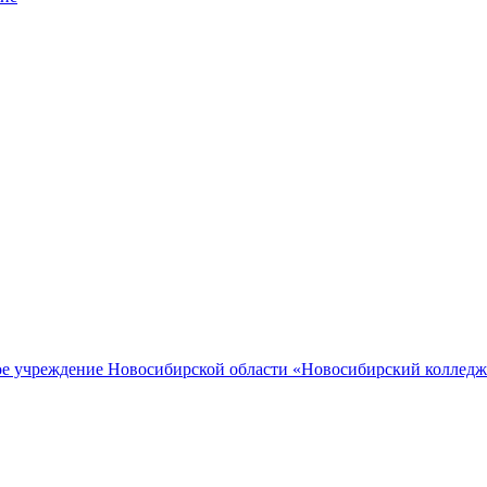
ное учреждение Новосибирской области «Новосибирский коллед