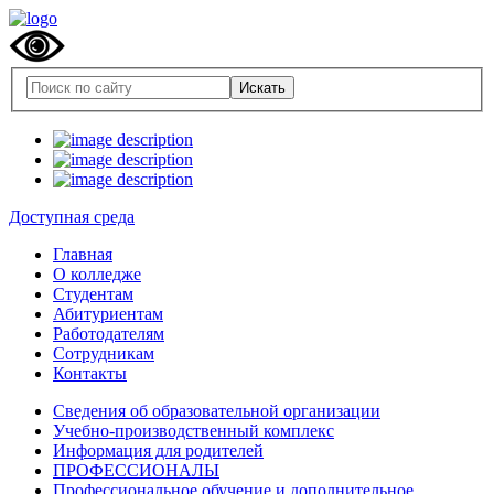
Доступная среда
Главная
О колледже
Студентам
Абитуриентам
Работодателям
Сотрудникам
Контакты
Сведения об образовательной организации
Учебно-производственный комплекс
Информация для родителей
ПРОФЕССИОНАЛЫ
Профессиональное обучение и дополнительное