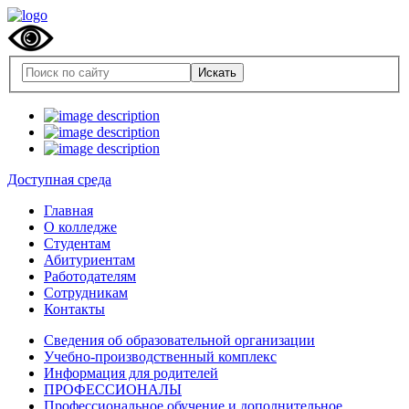
Доступная среда
Главная
О колледже
Студентам
Абитуриентам
Работодателям
Сотрудникам
Контакты
Сведения об образовательной организации
Учебно-производственный комплекс
Информация для родителей
ПРОФЕССИОНАЛЫ
Профессиональное обучение и дополнительное