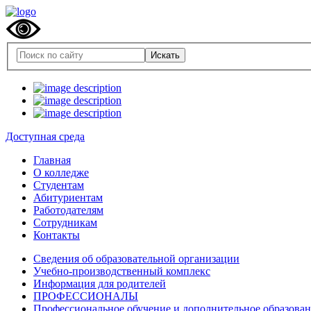
Доступная среда
Главная
О колледже
Студентам
Абитуриентам
Работодателям
Сотрудникам
Контакты
Сведения об образовательной организации
Учебно-производственный комплекс
Информация для родителей
ПРОФЕССИОНАЛЫ
Профессиональное обучение и дополнительное образова