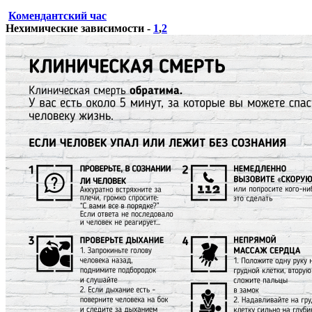
Комендантский час
Нехимические зависимости -
1
,
2