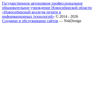
Государственное автономное профессиональное
образовательное учреждение Новосибирской области
«Новосибирский колледж печати и
информационных технологий»
© 2014 - 2026
Создание и обслуживание сайтов
— NskDesign