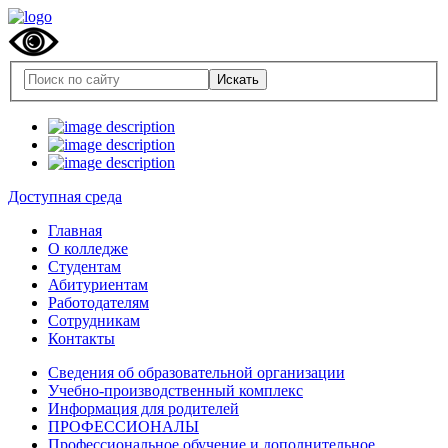
Доступная среда
Главная
О колледже
Студентам
Абитуриентам
Работодателям
Сотрудникам
Контакты
Сведения об образовательной организации
Учебно-производственный комплекс
Информация для родителей
ПРОФЕССИОНАЛЫ
Профессиональное обучение и дополнительное