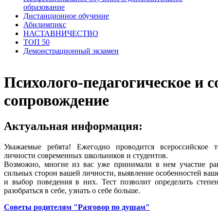
образование
Дистанционное обучение
Абилимпикс
НАСТАВНИЧЕСТВО
ТОП 50
Демонстрационный экзамен
Психолого-педагогическое и 
сопровождение
Актуальная информация:
Уважаемые ребята! Ежегодно проводится всероссийское 
личности современных школьников и студентов.
Возможно, многие из вас уже принимали в нем участие ра
сильных сторон вашей личности,
выявление особенностей ваш
и выбор поведения в них. Тест позволит определить степе
разобраться в себе, узнать о себе больше.
Советы родителям "Разговор по душам"