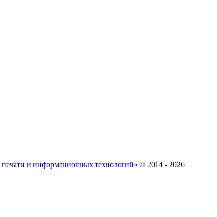
ж печати и информационных технологий»
© 2014 - 2026