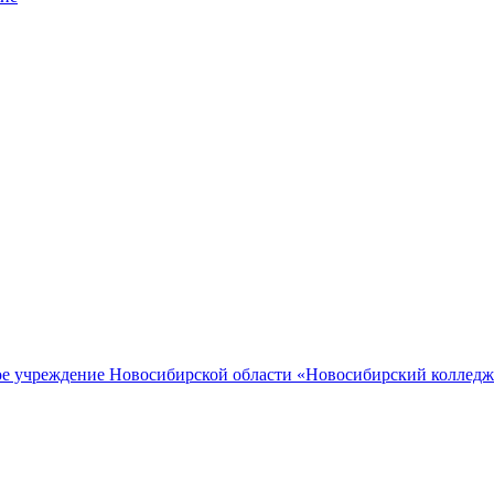
ное учреждение Новосибирской области «Новосибирский коллед