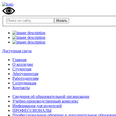
Доступная среда
Главная
О колледже
Студентам
Абитуриентам
Работодателям
Сотрудникам
Контакты
Сведения об образовательной организации
Учебно-производственный комплекс
Информация для родителей
ПРОФЕССИОНАЛЫ
Профессиональное обучение и дополнительное образова