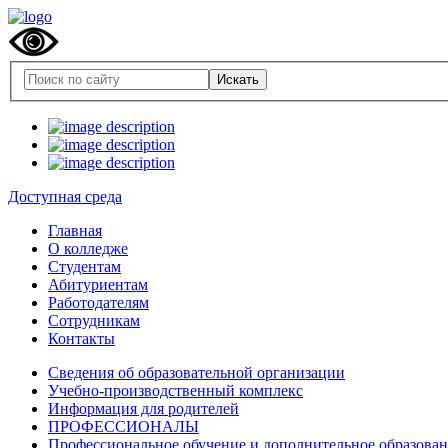
Доступная среда
Главная
О колледже
Студентам
Абитуриентам
Работодателям
Сотрудникам
Контакты
Сведения об образовательной организации
Учебно-производственный комплекс
Информация для родителей
ПРОФЕССИОНАЛЫ
Профессиональное обучение и дополнительное образова