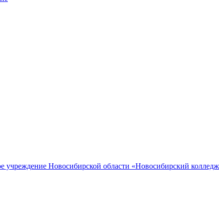
ное учреждение Новосибирской области «Новосибирский коллед