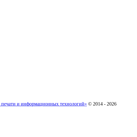
ж печати и информационных технологий»
© 2014 - 2026